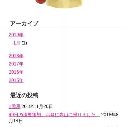
アーカイブ
2019年
1月
(1)
2018年
2017年
2016年
2015年
最近の投稿
1周忌
2019年1月26日
49日の法要後初。お盆に高山に帰りました。
2018年8
月14日