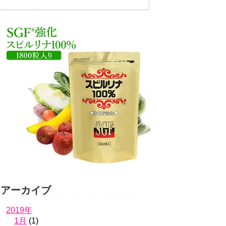
アーカイブ
2019年
1月
(1)