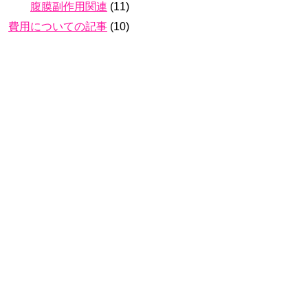
腹膜副作用関連
(11)
費用についての記事
(10)