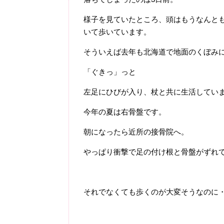
様子を見ていたところ、頭はもうなんと
いて歩いています。
そういえば去年も北海道で地面のくぼみ
「ぐきっ」っと
左足にひびが入り、杖と共に生活してい
今年の夏は右骨盤です。
朝になったら近所の接骨院へ。
やっぱり衝撃で足の付け根と骨盤がずれ
それでなくても歩くのが大変そうなのに