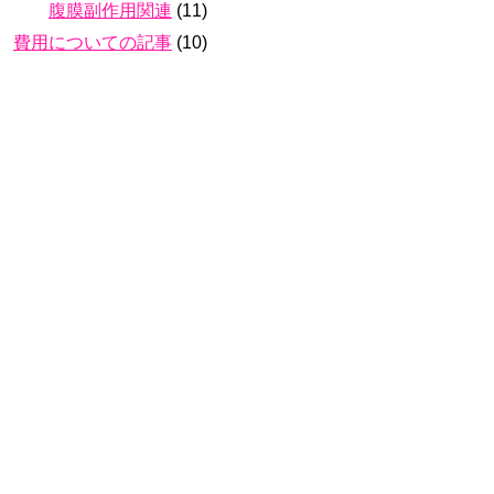
腹膜副作用関連
(11)
費用についての記事
(10)