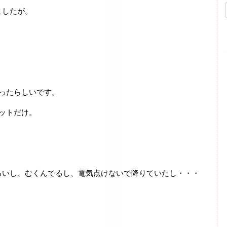
ましたが。
。
ったらしいです。
ットだけ。
。
るいし、むくんでるし、電気点けないで降りていたし・・・