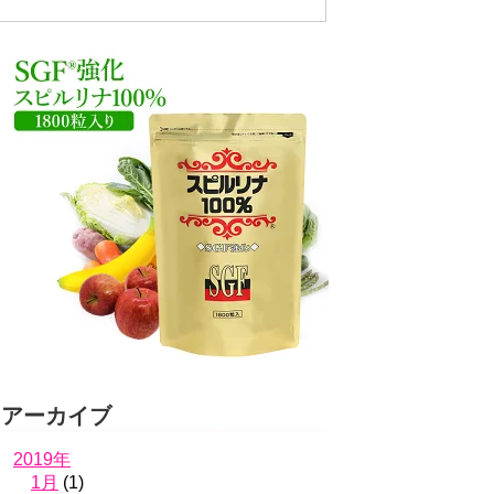
アーカイブ
2019年
1月
(1)