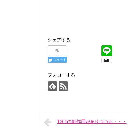
シェアする
ツイート
フォローする
TS-1の副作用がありつつも・・・