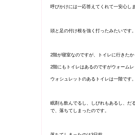
呼びかけには一応答えてくれて一安心し
頭と足の付け根を強く打ったみたいです
2階が寝室なのですが、トイレに行きたか
2階にもトイレはあるのですがウォームレ
ウォシュレットのあるトイレは一階です
眠剤も飲んでるし、しびれもあるし、だ
で、落ちてしまったのです。
落ちてしまったのは3日前。