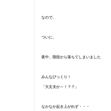
なので、
ついに、
夜中、階段から落ちてしまいました
みんなびっくり！
「大丈夫か～！？？」
なかなか起き上がれず・・・