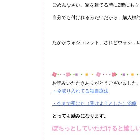
ごめんなさい。家を建てる時に2階にも
自分でも付けれるみたいだから、購入検
たかがウォシュレット、されどウォシュ
お読みいただきありがとうございました
・今取り入れてる独自療法
・今まで受けた（受けようとした）治療
とっても励みになります。
ぽちっとしていただけると嬉しい