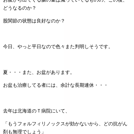
どうなるのか？
股関節の状態は良好なのか？
今日、やっと平日なので色々また判明しそうです。
夏・・・また、お盆があります。
お盆も治療してる者には、余計な長期連休・・・
去年は北海道のＴ病院にいて、
「もうフォルフィリノックスが効かないから、どの抗がん
剤も無理でしょう」