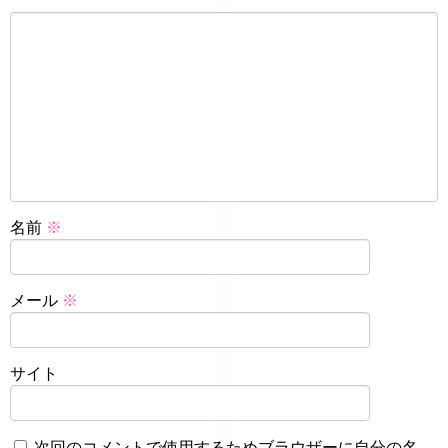
名前
※
メール
※
サイト
次回のコメントで使用するためブラウザーに自分の名