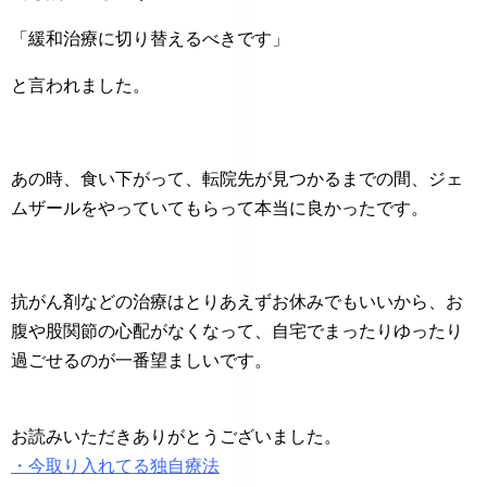
「緩和治療に切り替えるべきです」
と言われました。
あの時、食い下がって、転院先が見つかるまでの間、ジェ
ムザールをやっていてもらって本当に良かったです。
抗がん剤などの治療はとりあえずお休みでもいいから、お
腹や股関節の心配がなくなって、自宅でまったりゆったり
過ごせるのが一番望ましいです。
お読みいただきありがとうございました。
・今取り入れてる独自療法