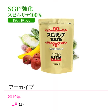
アーカイブ
2019年
1月
(1)