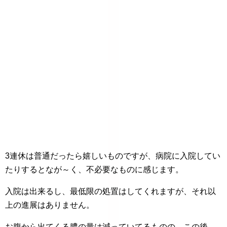
3連休は普通だったら嬉しいものですが、病院に入院してい
たりするとなが～く、不必要なものに感じます。
入院は出来るし、最低限の処置はしてくれますが、それ以
上の進展はありません。
お腹から出てくる膿の量は減っていてるものの、この後、