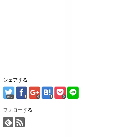
シェアする
error
0
0
フォローする