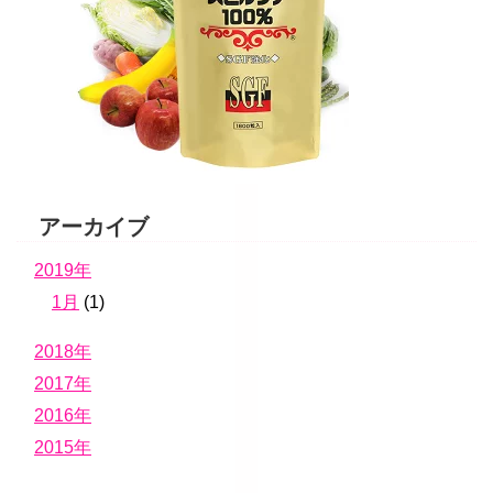
アーカイブ
2019年
1月
(1)
2018年
2017年
2016年
2015年