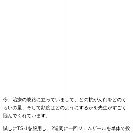
今、治療の岐路に立っていまして、どの抗がん剤をどのく
らいの量、そして頻度はどのようにするかを先生がすごく
悩んでくれています。
試しにTS-1を服用し、2週間に一回ジェムザールを単体で投