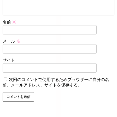
名前
※
メール
※
サイト
次回のコメントで使用するためブラウザーに自分の名
前、メールアドレス、サイトを保存する。