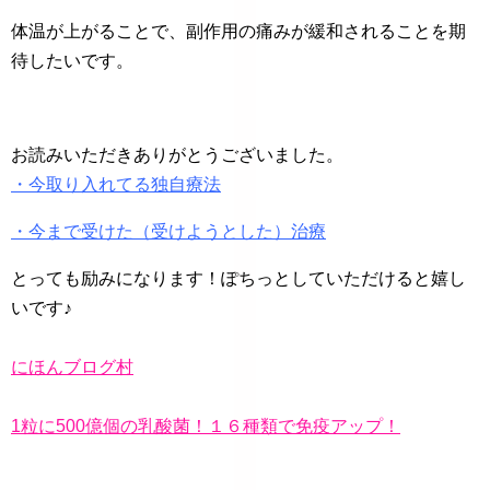
体温が上がることで、副作用の痛みが緩和されることを期
待したいです。
お読みいただきありがとうございました。
・今取り入れてる独自療法
・今まで受けた（受けようとした）治療
とっても励みになります！ぽちっとしていただけると嬉し
いです♪
にほんブログ村
1粒に500億個の乳酸菌！１６種類で免疫アップ！