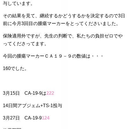
与しています。
その結果を見て、継続するかどうするかを決定するので3日
前に今月3回目の腫瘍マーカーをとってくださいました。
保険適用外ですが、先生の判断で、私たちの負担ゼロでや
ってくださってます。
今回の腫瘍マーカーＣＡ１９－９の数値は・・・
160でした。
3月15日 CA-19-9は
222
14日間アブジェム+TS-1投与
3月27日 CA-19-9
124