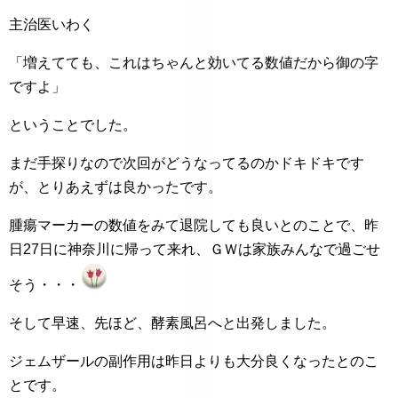
主治医いわく
「増えてても、これはちゃんと効いてる数値だから御の字
ですよ」
ということでした。
まだ手探りなので次回がどうなってるのかドキドキです
が、とりあえずは良かったです。
腫瘍マーカーの数値をみて退院しても良いとのことで、昨
日27日に神奈川に帰って来れ、ＧＷは家族みんなで過ごせ
そう・・・
そして早速、先ほど、酵素風呂へと出発しました。
ジェムザールの副作用は昨日よりも大分良くなったとのこ
とです。