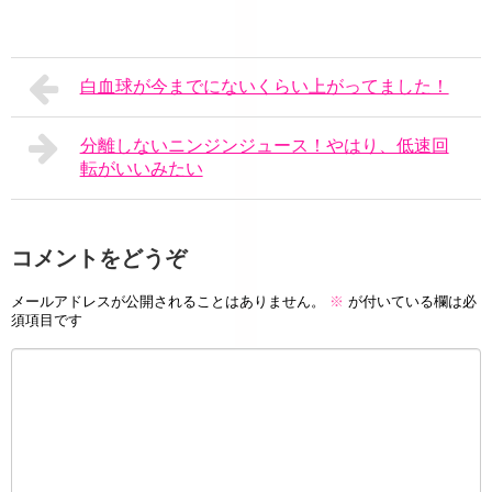
白血球が今までにないくらい上がってました！
分離しないニンジンジュース！やはり、低速回
転がいいみたい
コメントをどうぞ
メールアドレスが公開されることはありません。
※
が付いている欄は必
須項目です