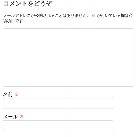
コメントをどうぞ
メールアドレスが公開されることはありません。
※
が付いている欄は必
須項目です
名前
※
メール
※