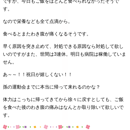
ですが、今日もご飯をほとんど食べられなかったそうで
す。
なので栄養なども全て点滴から。
食べるとまたわき腹が痛くなるそうです。
早く原因を突き止めて、対処できる原因なら対処して欲し
いのですがまた、世間は3連休。明日も病院は稼働していま
せん。
あ～～！！祝日が嬉しくない！！
孫の運動会までに本当に帰って来れるのかな？
体力はこっちに帰ってきてから徐々に戻すとしても、ご飯
を食べた後のわき腹の痛みはなんとか取り除いて欲しいで
す。