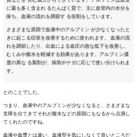
に最も多く含まれ るたんぱく質で、主に血管内の水分を
保ち、血液の流れを調節す る役割をしています。
さまざまな原因で血液中のアルブミン が少なくなったと
きに起こる症状を改善するために使われます。 血液の流
れを調節したり、出血による血圧の急な低下を改善し、
むくみや腹水を軽減する効果があります。アルブミン濃
度の異な る製剤が、病気やケガに応じて使い分けられま
す。
とのことでした。
つまり、血液中のアルブミンが少なくなると、さまざまな
支障を出てきてそれが腹水などの原因にもなるから点滴し
てくれたのですね。
血液や血漿とは違い、血液型を気にしなくて良いところだ