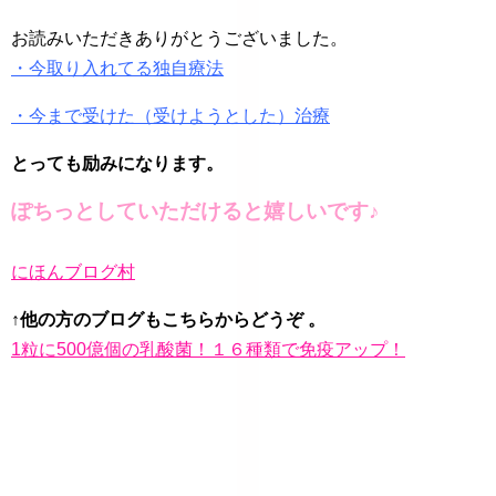
お読みいただきありがとうございました。
・今取り入れてる独自療法
・今まで受けた（受けようとした）治療
とっても励みになります。
ぽちっとしていただけると嬉しいです♪
にほんブログ村
↑他の方のブログもこちらからどうぞ 。
1粒に500億個の乳酸菌！１６種類で免疫アップ！