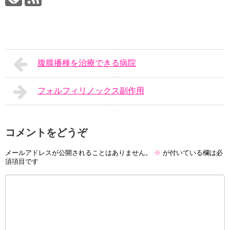
腹膜播種を治療できる病院
フォルフィリノックス副作用
コメントをどうぞ
メールアドレスが公開されることはありません。
※
が付いている欄は必
須項目です