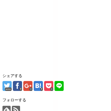
シェアする
error
0
0
フォローする