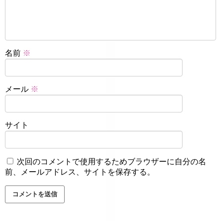
名前
※
メール
※
サイト
次回のコメントで使用するためブラウザーに自分の名
前、メールアドレス、サイトを保存する。