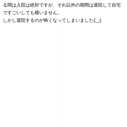
る間は入院は絶対ですが、それ以外の期間は退院して自宅
ですごいしても構いません。
しかし退院するのが怖くなってしまいました(;_;)