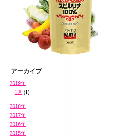
アーカイブ
2019年
1月
(1)
2018年
2017年
2016年
2015年