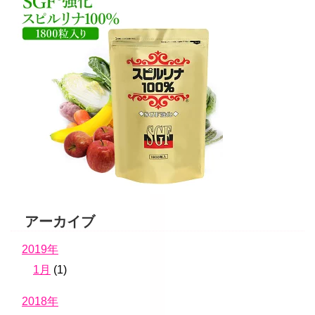
アーカイブ
2019年
1月
(1)
2018年