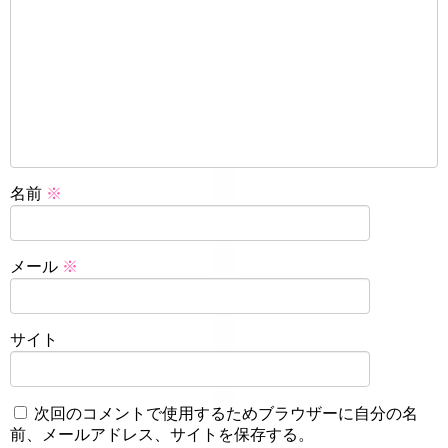
名前
※
メール
※
サイト
次回のコメントで使用するためブラウザーに自分の名
前、メールアドレス、サイトを保存する。