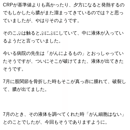
CRPが基準値よりも高かったり、夕方になると発熱するの
でもしかしたら膿がまた溜まってきているのでは？と思っ
ていましたが、やはりそのようです。
そのこぶは触るとぶにぶにしていて、中に液体が入ってい
るようだと言っていました。
今いる病院の先生は「がんによるもの」とおっしゃってい
たそうですが、ついにそこが破けてまた、液体が出てきた
そうです。
7月に股関節を骨折した時もそこが真っ赤に腫れて、破裂し
て、膿が出てました。
7月のとき、その液体を調べてくれた時「がん細胞はない」
とのことでしたが、今回もそうでありますように。