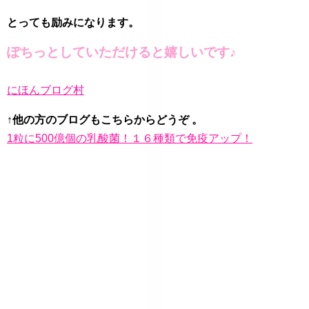
とっても励みになります。
ぽちっとしていただけると嬉しいです♪
にほんブログ村
↑他の方のブログもこちらからどうぞ 。
1粒に500億個の乳酸菌！１６種類で免疫アップ！