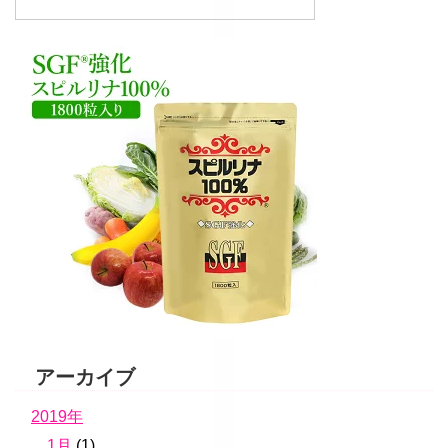
アーカイブ
2019年
1月
(1)