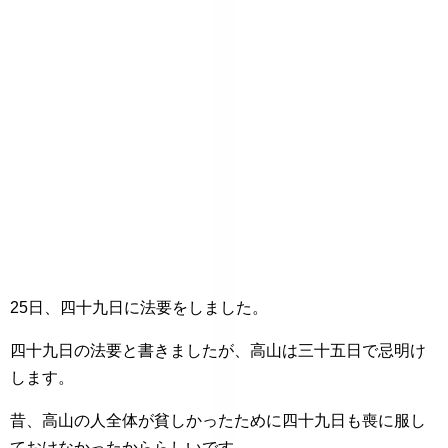
25日、四十九日に法要をしました。
四十九日の法要と書きましたが、高山は三十五日で忌明け
します。
昔、高山の人全体が貧しかったために四十九日も喪に服し
ておけなかったかららしいです。