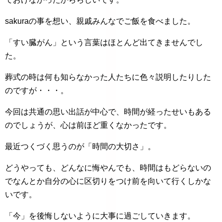
sakuraの事を想い、親戚みんなでご飯を食べました。
「すい臓がん」という言葉はほとんど出てきませんでし
た。
葬式の時は何も知らなかった人たちに色々説明したりした
のですが・・・。
今回は共通の思い出話が中心で、時間が経ったせいもある
のでしょうが、心は前ほど重くなかったです。
最近つくづく思うのが「時間の大切さ」。
どうやっても、どんなに悔やんでも、時間はもどらないの
でなんとか自分の心に区切りをつけ前を向いて行くしかな
いです。
「今」を後悔しないように大事に過ごしていきます。