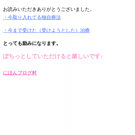
お読みいただきありがとうございました。
・今取り入れてる独自療法
・今まで受けた（受けようとした）治療
とっても励みになります。
ぽちっとしていただけると嬉しいです♪
にほんブログ村