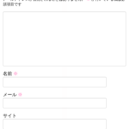
須項目です
名前
※
メール
※
サイト