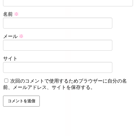
名前
※
メール
※
サイト
次回のコメントで使用するためブラウザーに自分の名
前、メールアドレス、サイトを保存する。