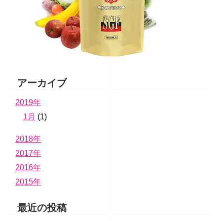
アーカイブ
2019年
1月
(1)
2018年
2017年
2016年
2015年
最近の投稿