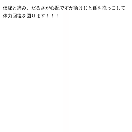
便秘と痛み、だるさが心配ですが負けじと孫を抱っこして
体力回復を図ります！！！