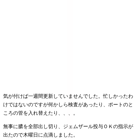
気が付けば一週間更新していませんでした。忙しかったわ
けではないのですが何かしら検査があったり、ポートのと
ころの管を入れ替えたり、、、。
無事に膿を全部出し切り、ジェムザール投与ＯＫの指示が
出たので木曜日に点滴しました。