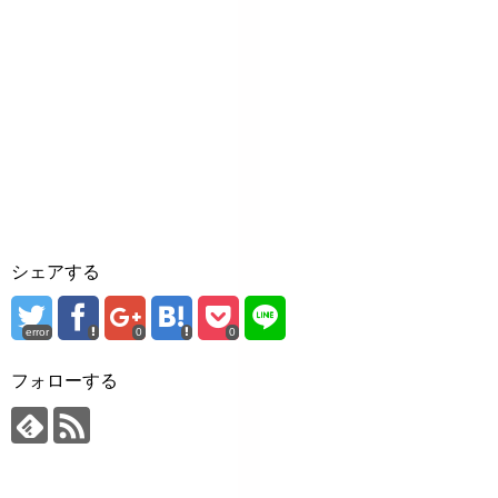
シェアする
error
0
0
フォローする