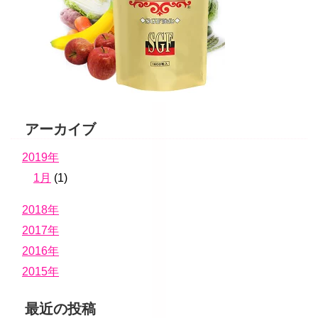
アーカイブ
2019年
1月
(1)
2018年
2017年
2016年
2015年
最近の投稿