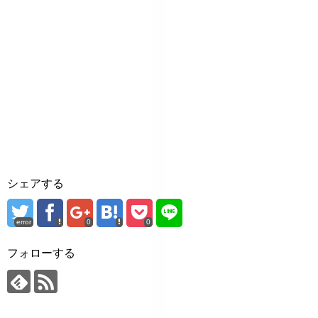
シェアする
error
0
0
フォローする