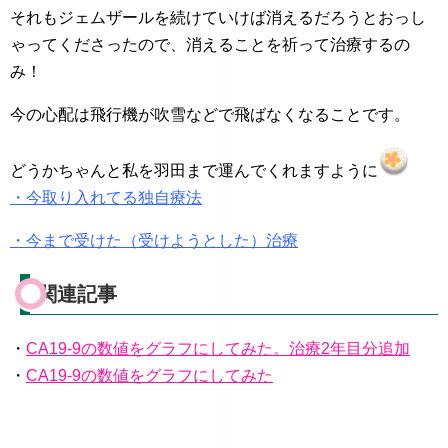
それもジェムザールを続けていけば消えるだろうとおっし
ゃってくださったので、消えることを祈って治療するの
み！
今の心配は飛行機が吹雪などで飛ばなくなることです。
どうかちゃんと私を羽田まで運んでくれますように
・今取り入れてる独自療法
・今まで受けた（受けようとした）治療
関連記事
・
CA19-9の数値をグラフにしてみた。治療2年目分追加
・
CA19-9の数値をグラフにしてみた