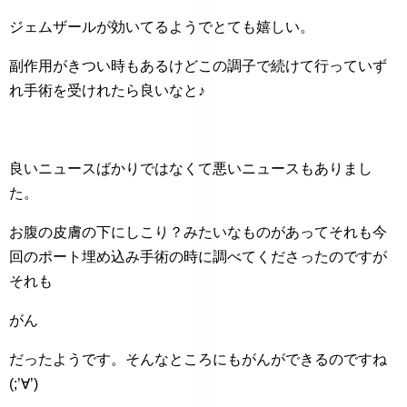
ジェムザールが効いてるようでとても嬉しい。
副作用がきつい時もあるけどこの調子で続けて行っていず
れ手術を受けれたら良いなと♪
良いニュースばかりではなくて悪いニュースもありまし
た。
お腹の皮膚の下にしこり？みたいなものがあってそれも今
回のポート埋め込み手術の時に調べてくださったのですが
それも
がん
だったようです。そんなところにもがんができるのですね
(;’∀’)