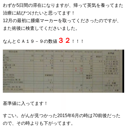
わずか5日間の滞在になりますが、帰って英気を養ってまた
治療に結びつけたいと思ってます！
12月の最初に腫瘍マーカーを取ってくださったのですが、
また術後に検査してくださいました。
３２
なんとＣＡ１９－９の数値
！！！
基準値に入ってます！
すごい。がんが見つかった2015年6月の時は70前後だった
ので、その時よりも下がってます。