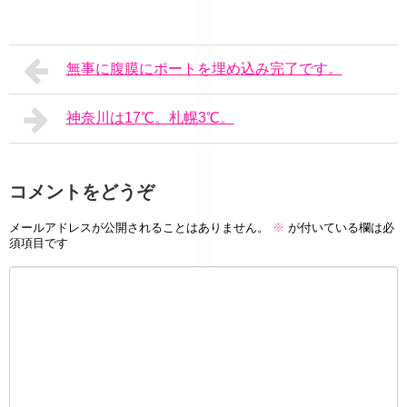
無事に腹膜にポートを埋め込み完了です。
神奈川は17℃。札幌3℃。
コメントをどうぞ
メールアドレスが公開されることはありません。
※
が付いている欄は必
須項目です