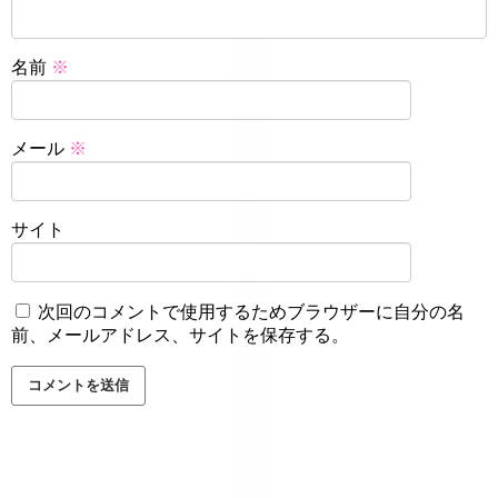
名前
※
メール
※
サイト
次回のコメントで使用するためブラウザーに自分の名
前、メールアドレス、サイトを保存する。