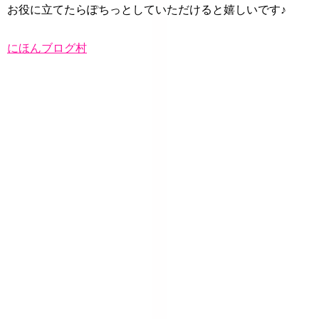
お役に立てたらぽちっとしていただけると嬉しいです♪
にほんブログ村