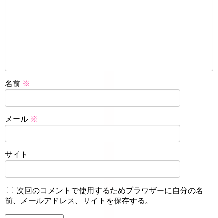
名前
※
メール
※
サイト
次回のコメントで使用するためブラウザーに自分の名
前、メールアドレス、サイトを保存する。