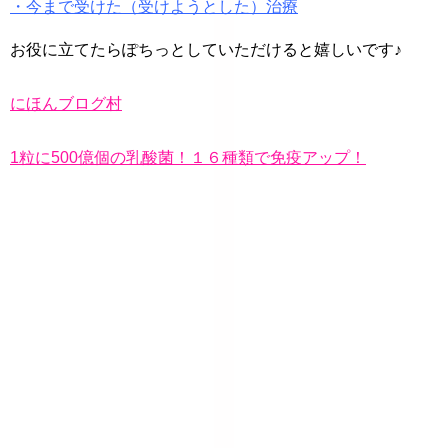
・今まで受けた（受けようとした）治療
お役に立てたらぽちっとしていただけると嬉しいです♪
にほんブログ村
1粒に500億個の乳酸菌！１６種類で免疫アップ！