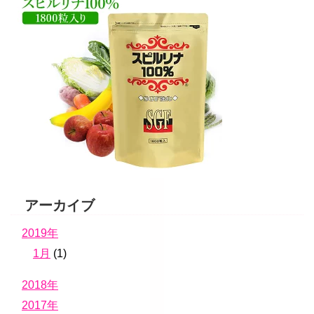
アーカイブ
2019年
1月
(1)
2018年
2017年