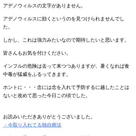
アデノウィルスの文字がありません。
アデノウィルスに効くというのを見つけられませんでし
た。
しかし、これは強力みたいなので期待したいと思います。
皆さんもお気を付けください。
インフルの危険は去って来つつありますが、暑くなれば食
中毒が猛威をふるってきます。
ホントに・・・念には念を入れて予防するに越したことは
ないと改めて思った今日この頃でした。
お読みいただきありがとうございました。
・今取り入れてる独自療法