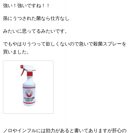
強い！強いですね！！
孫にうつされた菌なら仕方なし
みたいに思ってるみたいです。
でもやはりうつって欲しくないので急いで殺菌スプレーを
買いました。
ノロやインフルには効力があると書いてありますが肝心の