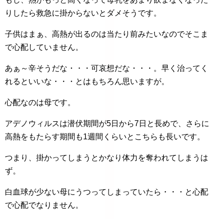
りしたら救急に掛からないとダメそうです。
子供はまぁ、高熱が出るのは当たり前みたいなのでそこま
で心配していません。
あぁ～辛そうだな・・・可哀想だな・・・。早く治ってく
れるといいな・・・とはもちろん思いますが。
心配なのは母です。
アデノウィルスは潜伏期間が5日から7日と長めで、さらに
高熱をもたらす期間も1週間くらいとこちらも長いです。
つまり、掛かってしまうとかなり体力を奪われてしまうは
ず。
白血球が少ない母にうつってしまっていたら・・・と心配
で心配でなりません。