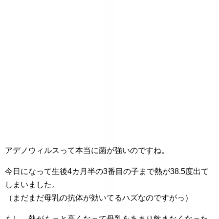
アデノウィルスって本当に菌が強いのですね。
今日になって生後4カ月半の3番目の子まで熱が38.5度出て
しまいました。
（まだまだ母乳の抗体が効いてるハズなのですがっ）
もし、熱がもっと高くなって母乳をあまり飲まなくなった