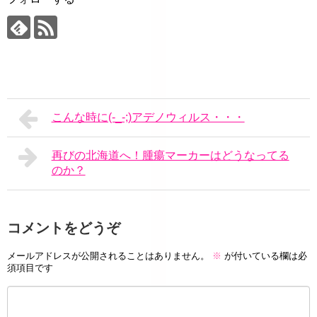
こんな時に(-_-;)アデノウィルス・・・
再びの北海道へ！腫瘍マーカーはどうなってる
のか？
コメントをどうぞ
メールアドレスが公開されることはありません。
※
が付いている欄は必
須項目です