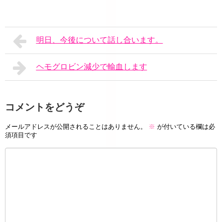
明日、今後について話し合います。
ヘモグロビン減少で輸血します
コメントをどうぞ
メールアドレスが公開されることはありません。
※
が付いている欄は必
須項目です