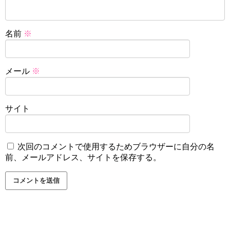
名前
※
メール
※
サイト
次回のコメントで使用するためブラウザーに自分の名
前、メールアドレス、サイトを保存する。