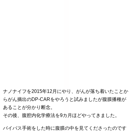
ナノナイフを2015年12月にやり、がんが落ち着いたことか
らがん摘出のDP-CARをやろうと試みましたが腹膜播種が
あることが分かり断念。
その後、腹腔内化学療法を9カ月ほどやってきました。
バイパス手術をした時に腹膜の中を見てくださったのです