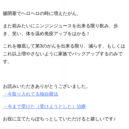
腸閉塞でヘロヘロの時に増えたがん。
また前みたいにニンジンジュースを出来る限り飲み、歩
き、笑い、体を温め免疫アップをはかる！
これを徹底して第3のがんを出来る限り、減らす、もしくは
これ以上増やさないように家族でバックアップするのみで
す。
お読みいただきありがとうございました。
・今取り入れてる独自療法
・今まで受けた（受けようとした）治療
お役に立てたらぽちっとしていただけると嬉しいです♪