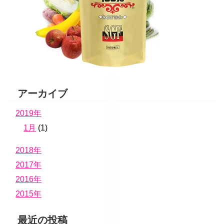
アーカイブ
2019年
1月
(1)
2018年
2017年
2016年
2015年
最近の投稿