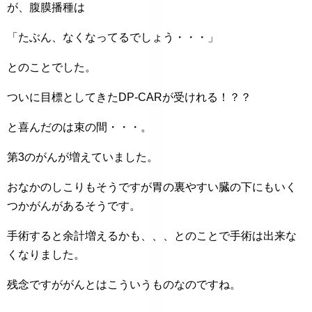
が、腹膜播種は
「たぶん、なくなってるでしょう・・・」
とのことでした。
ついに目標としてきたDP-CARが受けれる！？？
と喜んだのは束の間・・・。
第3のがんが増えていました。
おなかのしこりもそうですが胃の裏やすい臓の下にもいく
つかがんがあるそうです。
手術すると余計増えるかも、、、とのことで手術は出来な
くなりました。
残念ですががんとはこういうものなのですね。