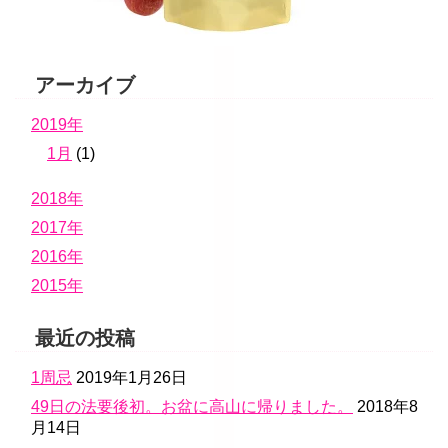
アーカイブ
2019年
1月
(1)
2018年
2017年
2016年
2015年
最近の投稿
1周忌
2019年1月26日
49日の法要後初。お盆に高山に帰りました。
2018年8
月14日