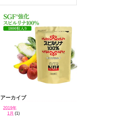
アーカイブ
2019年
1月
(1)