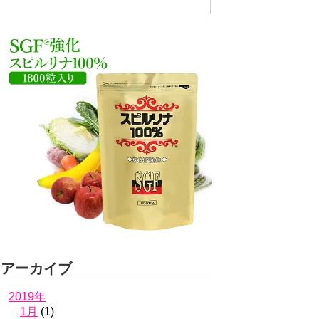
アーカイブ
2019年
1月
(1)