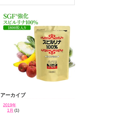
アーカイブ
2019年
1月
(1)