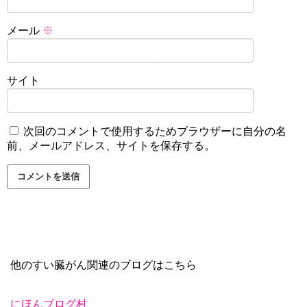
メール
※
サイト
次回のコメントで使用するためブラウザーに自分の名
前、メールアドレス、サイトを保存する。
他のすい臓がん関連のブログはこちら
にほんブログ村