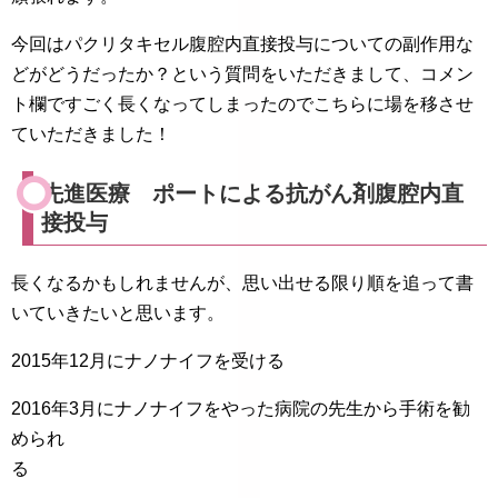
今回はパクリタキセル腹腔内直接投与についての副作用な
どがどうだったか？という質問をいただきまして、コメン
ト欄ですごく長くなってしまったのでこちらに場を移させ
ていただきました！
先進医療 ポートによる抗がん剤腹腔内直
接投与
長くなるかもしれませんが、思い出せる限り順を追って書
いていきたいと思います。
2015年12月にナノナイフを受ける
2016年3月にナノナイフをやった病院の先生から手術を勧
められ
る