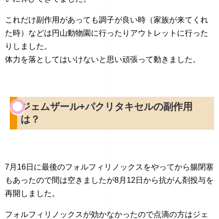
これだけ副作用があっても調子が良い時（家族が来てくれ
た時）などは円山動物園に行ったりアウトレットに行った
りしました。
体力を落としてはいけないと思い頑張って動きました。
ジェムザール+パクリタキセルの副作用
は？
7月16日に最後のフォルフィリノックスをやってから腸閉塞
もあったので間は空きましたが8月12日から抗がん剤投与を
再開しました。
フォルフィリノックスが効かなかったので点滴の方はジェ