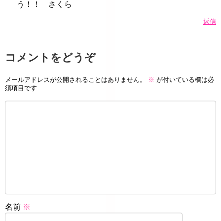
う！！ さくら
返信
コメントをどうぞ
メールアドレスが公開されることはありません。
※
が付いている欄は必
須項目です
名前
※