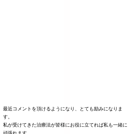
最近コメントを頂けるようになり、とても励みになりま
す。
私が受けてきた治療法が皆様にお役に立てれば私も一緒に
頑張れます。