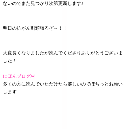
ないのでまた見つかり次第更新します♪
明日の抗がん剤頑張るぞ～！！
大変長くなりましたが読んでくださりありがとうございま
した！！
にほんブログ村
多くの方に読んでいただけたら嬉しいのでぽちっとお願い
します！