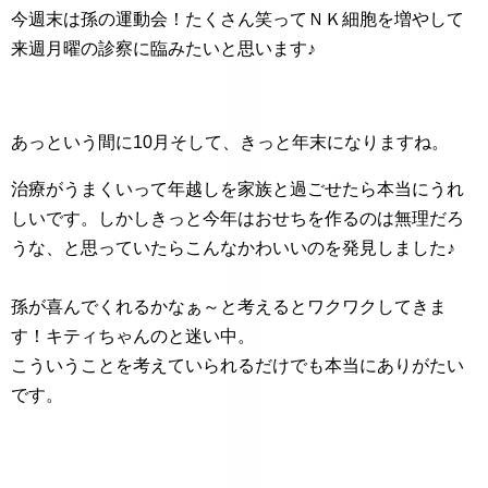
今週末は孫の運動会！たくさん笑ってＮＫ細胞を増やして
来週月曜の診察に臨みたいと思います♪
あっという間に10月そして、きっと年末になりますね。
治療がうまくいって年越しを家族と過ごせたら本当にうれ
しいです。しかしきっと今年はおせちを作るのは無理だろ
うな、と思っていたらこんなかわいいのを発見しました♪
孫が喜んでくれるかなぁ～と考えるとワクワクしてきま
す！キティちゃんのと迷い中。
こういうことを考えていられるだけでも本当にありがたい
です。