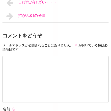
しびれがひどい・・・
抗がん剤の分量
コメントをどうぞ
メールアドレスが公開されることはありません。
※
が付いている欄は必
須項目です
名前
※