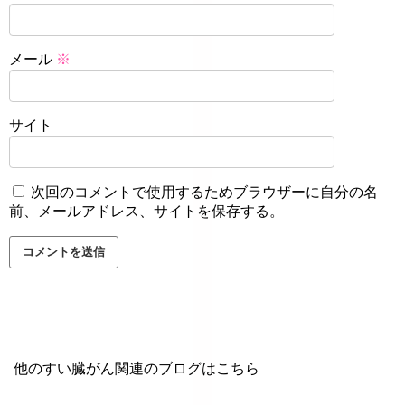
メール
※
サイト
次回のコメントで使用するためブラウザーに自分の名
前、メールアドレス、サイトを保存する。
他のすい臓がん関連のブログはこちら