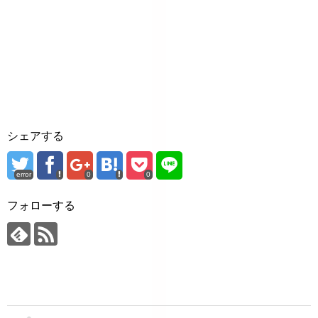
シェアする
error
0
0
フォローする