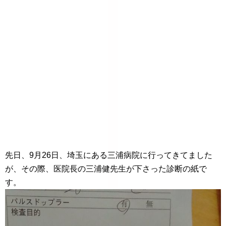
先日、9月26日、埼玉にある三浦病院に行ってきてました
が、その際、医院長の三浦健先生が下さった診断の紙で
す。